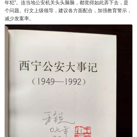
年犯”。连当地公安机关头头脑脑，都觉得如此弄下去，是
个问题。行文上级领导，建议各方面配合，加强教育警示，
减少发案率。