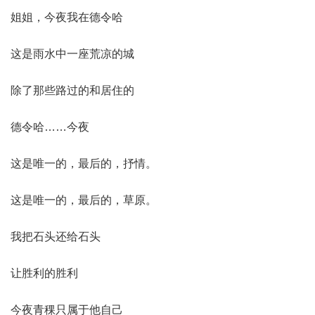
姐姐，今夜我在德令哈
这是雨水中一座荒凉的城
除了那些路过的和居住的
德令哈……今夜
这是唯一的，最后的，抒情。
这是唯一的，最后的，草原。
我把石头还给石头
让胜利的胜利
今夜青稞只属于他自己