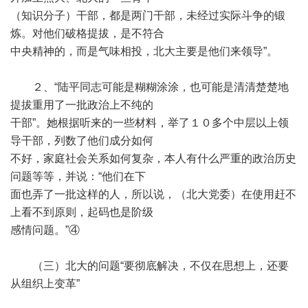
（知识分子）干部，都是两门干部，未经过实际斗争的锻
炼。对他们破格提拔，是不符合
中央精神的，而是气味相投，北大主要是他们来领导”。
２、“陆平同志可能是糊糊涂涂，也可能是清清楚楚地
提拔重用了一批政治上不纯的
干部”。她根据听来的一些材料，举了１０多个中层以上领
导干部，列数了他们成分如何
不好，家庭社会关系如何复杂，本人有什么严重的政治历史
问题等等，并说：“他们在下
面也弄了一批这样的人，所以说，（北大党委）在使用赶不
上看不到原则，起码也是阶级
感情问题。”④
（三）北大的问题“要彻底解决，不仅在思想上，还要
从组织上变革”