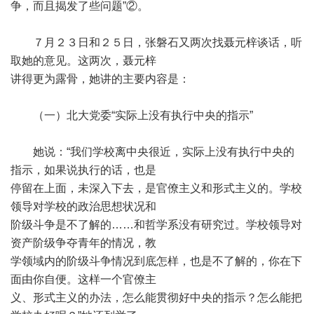
争，而且揭发了些问题”②。
７月２３日和２５日，张磐石又两次找聂元梓谈话，听
取她的意见。这两次，聂元梓
讲得更为露骨，她讲的主要内容是：
（一）北大党委“实际上没有执行中央的指示”
她说：“我们学校离中央很近，实际上没有执行中央的
指示，如果说执行的话，也是
停留在上面，未深入下去，是官僚主义和形式主义的。学校
领导对学校的政治思想状况和
阶级斗争是不了解的……和哲学系没有研究过。学校领导对
资产阶级争夺青年的情况，教
学领域内的阶级斗争情况到底怎样，也是不了解的，你在下
面由你自便。这样一个官僚主
义、形式主义的办法，怎么能贯彻好中央的指示？怎么能把