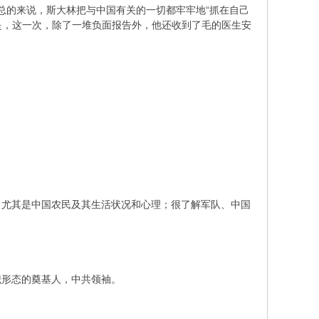
总的来说，斯大林把与中国有关的一切都牢牢地“抓在自己
是，这一次，除了一堆负面报告外，他还收到了毛的医生安
尤其是中国农民及其生活状况和心理；很了解军队、中国
形态的奠基人，中共领袖。