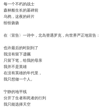
每一个不朽的战士
森林般生长的墓碑前
乌鸦，这夜的碎片
纷纷扬扬
在〈宣告〉一诗中，北岛替遇罗克，向世界严正地宣告：
也许最后的时刻到了
我没有留下遗嘱
只留下笔，给我的母亲
我并不是英雄
在没有英雄的年代里，
我只想做一个人。
宁静的地平线
分开了生者和死者的行列
我只能选择天空