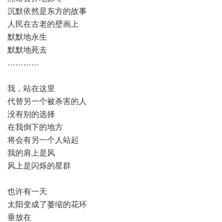
沉默依然是东方的故事
人民在古老的壁画上
默默地永生
默默地死去
…………
我，站在这里
代替另一个被杀害的人
没有别的选择
在我倒下的地方
将会有另一个人站起
我的肩上是风
风上是闪烁的星群
也许有一天
太阳变成了萎缩的花环
垂放在