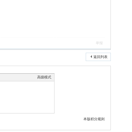
举报
返回列表
高级模式
本版积分规则