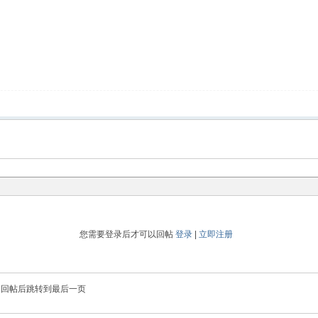
您需要登录后才可以回帖
登录
|
立即注册
回帖后跳转到最后一页