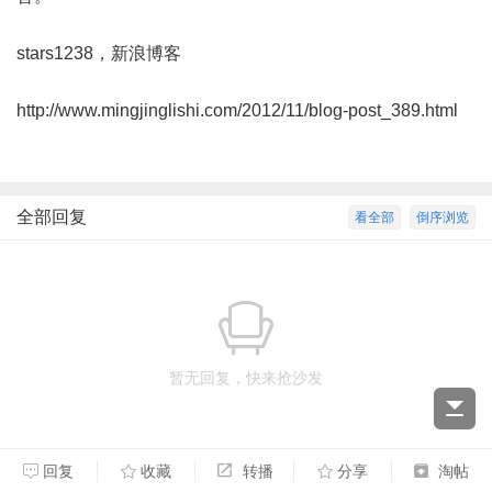
stars1238，新浪博客
http://www.mingjinglishi.com/2012/11/blog-post_389.html
全部回复
看全部
倒序浏览
暂无回复，快来抢沙发
回复
收藏
转播
分享
淘帖