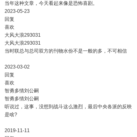
当年这种文章，今天看起来像是恐怖喜剧。
2023-05-23
​回复
​喜欢
大风大浪293031
大风大浪293031
当时联总与总司双方的刊物水份不是一般的多，不可相信
2023-03-02
​回复
​喜欢
智勇多情刘公嗣
智勇多情刘公嗣
听说过，这事，没想到战斗这么激烈，最后中央各派的反映
是啥?
2019-11-11