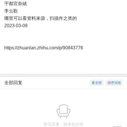
宇都宮奈緒
李云歡
哪里可以看资料来源，扫描件之类的
2023-03-09
https://zhuanlan.zhihu.com/p/90843776
全部回复
看全部
倒序浏览
暂无回复，快来抢沙发