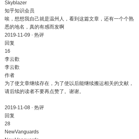
Skyblazer
知乎知识会员
唉，想想我自己就是温州人，看到这篇文章，还有一个个熟
悉的地名，真的有感而发啊
2019-11-09 · 热评
​回复
​16
李云歡
李云歡
作者
为了使文章继续存在，为了使以后能继续搬运相关的文献，
请后续的读者不要再点赞了。谢谢。
2019-11-08 · 热评
​回复
​28
NewVanguards