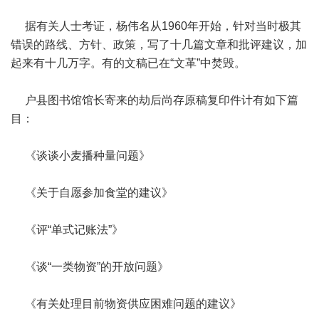
据有关人士考证，杨伟名从1960年开始，针对当时极其
错误的路线、方针、政策，写了十几篇文章和批评建议，加
起来有十几万字。有的文稿已在“文革”中焚毁。
户县图书馆馆长寄来的劫后尚存原稿复印件计有如下篇
目：
《谈谈小麦播种量问题》
《关于自愿参加食堂的建议》
《评“单式记账法”》
《谈“一类物资”的开放问题》
《有关处理目前物资供应困难问题的建议》