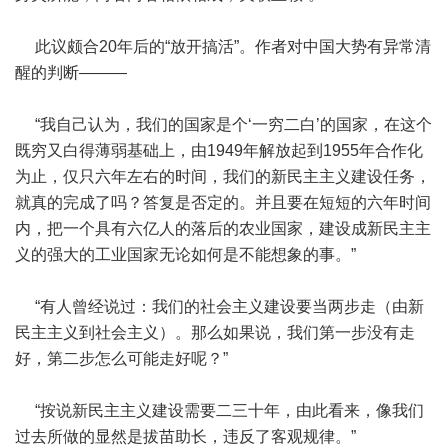
此议颇合20年后的“放开搞活”。作者对中国大势有异常清
醒的判断———
“我自己认为，我们的国家是个‘一穷二白’的国家，在这个
既穷又白得薄弱基础上，由1949年解放起到1955年合作化
为止，仅只六年左右的时间，我们的新民主主义建设任务，
就真的完成了吗？答复是否定的。并且要在短短的六年时间
内，把一个具有六亿人的落后的农业国家，建设成新民主主
义的强大的工业国家无论如何是不能想象的事。”
“有人曾经说过：我们的社会主义建设要当两步走（由新
民主主义到社会主义）。那么如果说，我们第一步没有走
好，第二步怎么可能走好呢？”
“按说新民主主义建设需要二三十年，由此看来，像我们
过去所做的显然是拔苗助长，违反了客观规律。”