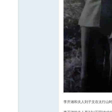
李开湘和夫人刘子文在太行山时