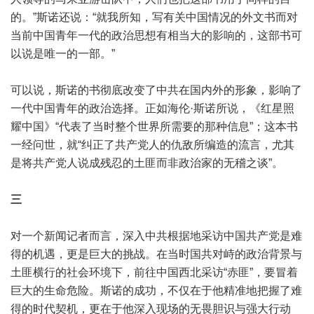
的。”斯诺还说：“就我所知，写有关中国情况的外文书而对
当前中国青年一代的政治思想有相当大的影响的，这部书可
以说是唯一的一部。”
可以说，斯诺的书彻底改变了中共在国内外的形象，影响了
一代中国青年的政治选择。正如海伦·斯诺所说，《红星照
耀中国》“代表了当时整个世界所需要的那种信息”；这本书
一经问世，就“纠正了共产党人的仇敌所编造的流言，尤其
是将共产党人说成残忍的土匪而非政治家的无稽之谈”。
三
对一个新闻记者而言，深入中共根据地采访中国共产党是难
得的机遇，更是巨大的挑战。在当时国共对峙的政治背景与
土匪横行的社会环境下，前往中国西北采访“赤匪”，要冒着
巨大的生命危险。斯诺的成功，不仅在于他精准地把握了难
得的时代契机，更在于他深入现场的无畏胆识与强大行动