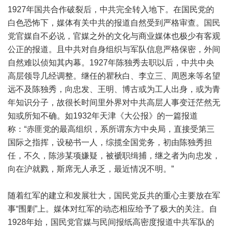
1927年国共合作破裂后，中共完全转入地下。在国民党的
白色恐怖下，媒体有关中共的报道自然受到严格审查。国民
党官媒自不必说，官媒之外的文化与商业媒体也极少有客观
公正的报道。且中共对自身组织与军队信息严格保密，外间
自然难以侦知其内幕。1927年陈独秀去职以后，中共中央
高层领导几经调整。继任的瞿秋白、李立三、周恩来等名望
远不及陈独秀，向忠发、王明、博古或为工人出身，或为青
年知识分子，故很长时间里外界对中共高层人事变迁茫然无
知或所知不确。如1932年天津《大公报》的一篇报道
称：“赤匪党的最高组织，系所谓东方中央局，直接受第三
国际之指挥，设秘书一人，综揽全国党务，初由陈独秀担
任，不久，陈涉某项嫌疑，被褫职缉捕，继之者为向忠发，
向在沪就戮，斯席无人承乏，最近情况不明。”
随着红军的建立和发展壮大，国民党反共的重心主要放在军
事“围剿”上。媒体对红军的动态相应给予了极大的关注。自
1928年始，国民党官媒与民间报纸高密度报道中共军队的