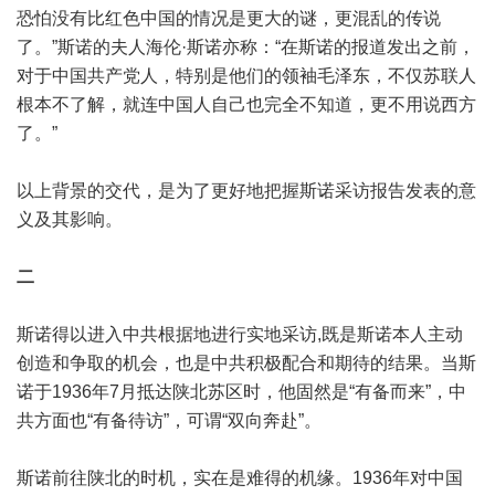
恐怕没有比红色中国的情况是更大的谜，更混乱的传说
了。”斯诺的夫人海伦·斯诺亦称：“在斯诺的报道发出之前，
对于中国共产党人，特别是他们的领袖毛泽东，不仅苏联人
根本不了解，就连中国人自己也完全不知道，更不用说西方
了。”
以上背景的交代，是为了更好地把握斯诺采访报告发表的意
义及其影响。
二
斯诺得以进入中共根据地进行实地采访,既是斯诺本人主动
创造和争取的机会，也是中共积极配合和期待的结果。当斯
诺于1936年7月抵达陕北苏区时，他固然是“有备而来”，中
共方面也“有备待访”，可谓“双向奔赴”。
斯诺前往陕北的时机，实在是难得的机缘。1936年对中国