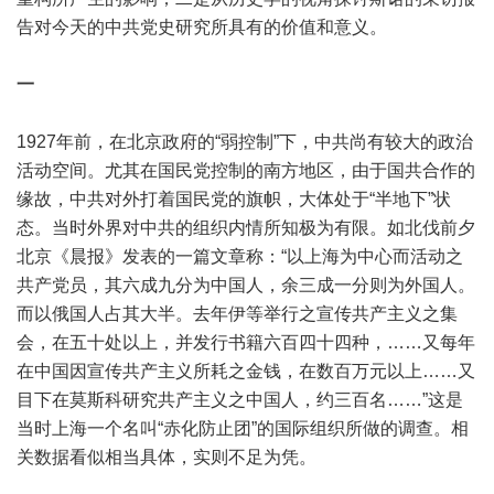
告对今天的中共党史研究所具有的价值和意义。
一
1927年前，在北京政府的“弱控制”下，中共尚有较大的政治
活动空间。尤其在国民党控制的南方地区，由于国共合作的
缘故，中共对外打着国民党的旗帜，大体处于“半地下”状
态。当时外界对中共的组织内情所知极为有限。如北伐前夕
北京《晨报》发表的一篇文章称：“以上海为中心而活动之
共产党员，其六成九分为中国人，余三成一分则为外国人。
而以俄国人占其大半。去年伊等举行之宣传共产主义之集
会，在五十处以上，并发行书籍六百四十四种，……又每年
在中国因宣传共产主义所耗之金钱，在数百万元以上……又
目下在莫斯科研究共产主义之中国人，约三百名……”这是
当时上海一个名叫“赤化防止团”的国际组织所做的调查。相
关数据看似相当具体，实则不足为凭。