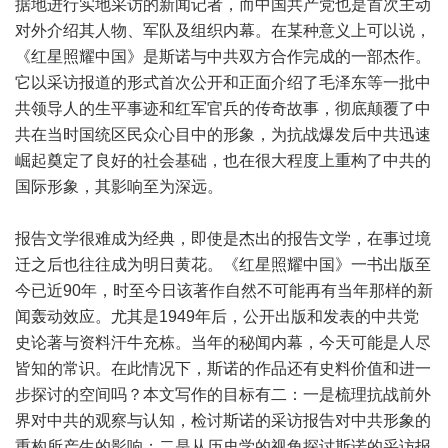
据地进行实地采访的新闻记者，而中国共产党也是首次主动
对外介绍其人物、军队及组织内幕。在某种意义上可以说，
《红星照耀中国》是斯诺与中共双方合作完成的一部杰作。
它以采访报道的形式首次公开和正面介绍了毛泽东等一批中
共领导人的生平事迹和红军官兵的传奇故事，彻底颠覆了中
共在当时国统区民众心目中的形象，为抗战爆发后中共迅速
崛起奠定了良好的社会基础，也在很大程度上重构了中共的
国际形象，其影响至为深远。
报告文学很难成为经典，即使是杰出的报告文学，在事过境
迁之后也往往成为明日黄花。《红星照耀中国》一书出版至
今已近90年，时至今日该著作自然不可能再有当年那样的新
闻轰动效应。尤其是1949年后，公开出版和发表的中共党
史论著与资料汗牛充栋。当年的秘闻内幕，今天可能是人尽
皆知的常识。在此情况下，斯诺的作品还有史料价值和进一
步探讨的空间吗？本文写作的目标有二：一是梳理抗战前外
界对中共的观察与认知，检讨斯诺的采访报告对中共形象的
重构所产生的影响；二是从历史学的视角探讨斯诺的采访报