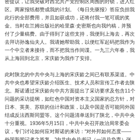
密提议，让我突破对西北共产党控制区周围的封锁，进入红
区。两家报纸都赞成我的计划。《每日先驱报》答应负担我
此行的全部费用，并且如获成功，还将付我一笔可观的奖
金。当时在兰姆出版社的哈里森·史密斯也向我约稿，并预
付了少量稿费。由于得到了这些支持，我便到上海去，再次
去拜访孙逸仙夫人。我请她帮助我，以便红军起码把我作为
一个中立者来接待，而不把我当作间谍。一九三六年春，我
从上海回到北京，宋庆龄为我作了安排。
此时陕北的中共中央与上海的宋庆龄之间已有联系渠道。中
共中央也希望宋庆龄介绍医生、技术人员和宣传工作者去陕
北。斯诺通过宋庆龄向中共方面提出了采访要求及包含11个
问题的采访提纲，如红色中国对资本主义国家的总方针，对
日本、英美、苏联的估计和政策，以及中国是否可能同外国
结成反法西斯同盟等。这个问题清单送到了陕北，中共中央
十分重视。1936年5月15日，中共中央召开政治局常委会
议，专门讨论如何应对斯诺的来访：“对外邦如何态度——
外国新闻记者之答复。”中共中央总书记（一说总负责）张