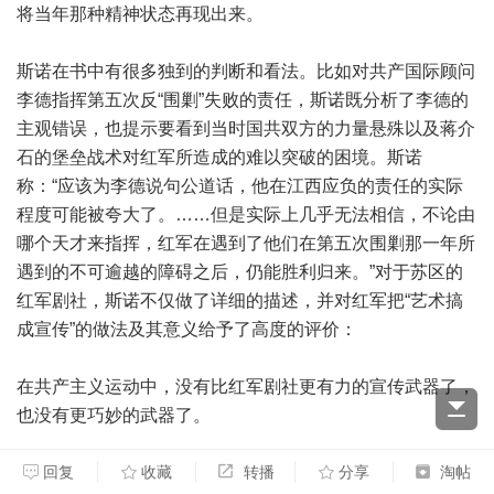
将当年那种精神状态再现出来。
斯诺在书中有很多独到的判断和看法。比如对共产国际顾问
李德指挥第五次反“围剿”失败的责任，斯诺既分析了李德的
主观错误，也提示要看到当时国共双方的力量悬殊以及蒋介
石的堡垒战术对红军所造成的难以突破的困境。斯诺
称：“应该为李德说句公道话，他在江西应负的责任的实际
程度可能被夸大了。……但是实际上几乎无法相信，不论由
哪个天才来指挥，红军在遇到了他们在第五次围剿那一年所
遇到的不可逾越的障碍之后，仍能胜利归来。”对于苏区的
红军剧社，斯诺不仅做了详细的描述，并对红军把“艺术搞
成宣传”的做法及其意义给予了高度的评价：
在共产主义运动中，没有比红军剧社更有力的宣传武器了，
也没有更巧妙的武器了。
把“艺术搞成宣传”到了极端的程度。
回复
收藏
转播
分享
淘帖