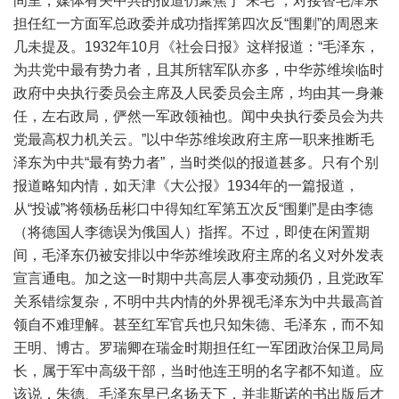
间里，媒体有关中共的报道仍聚焦于“朱毛”，对接替毛泽东
担任红一方面军总政委并成功指挥第四次反“围剿”的周恩来
几未提及。1932年10月《社会日报》这样报道：“毛泽东，
为共党中最有势力者，且其所辖军队亦多，中华苏维埃临时
政府中央执行委员会主席及人民委员会主席，均由其一身兼
任，左右政局，俨然一军政领袖也。闻中央执行委员会为共
党最高权力机关云。”以中华苏维埃政府主席一职来推断毛
泽东为中共“最有势力者”，当时类似的报道甚多。只有个别
报道略知内情，如天津《大公报》1934年的一篇报道，
从“投诚”将领杨岳彬口中得知红军第五次反“围剿”是由李德
（将德国人李德误为俄国人）指挥。不过，即使在闲置期
间，毛泽东仍被安排以中华苏维埃政府主席的名义对外发表
宣言通电。加之这一时期中共高层人事变动频仍，且党政军
关系错综复杂，不明中共内情的外界视毛泽东为中共最高首
领自不难理解。甚至红军官兵也只知朱德、毛泽东，而不知
王明、博古。罗瑞卿在瑞金时期担任红一军团政治保卫局局
长，属于军中高级干部，当时他连王明的名字都不知道。应
该说，朱德、毛泽东早已名扬天下，并非斯诺的书出版后才