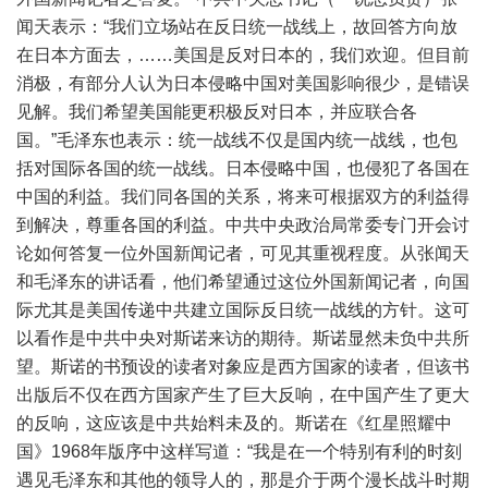
闻天表示：“我们立场站在反日统一战线上，故回答方向放
在日本方面去，……美国是反对日本的，我们欢迎。但目前
消极，有部分人认为日本侵略中国对美国影响很少，是错误
见解。我们希望美国能更积极反对日本，并应联合各
国。”毛泽东也表示：统一战线不仅是国内统一战线，也包
括对国际各国的统一战线。日本侵略中国，也侵犯了各国在
中国的利益。我们同各国的关系，将来可根据双方的利益得
到解决，尊重各国的利益。中共中央政治局常委专门开会讨
论如何答复一位外国新闻记者，可见其重视程度。从张闻天
和毛泽东的讲话看，他们希望通过这位外国新闻记者，向国
际尤其是美国传递中共建立国际反日统一战线的方针。这可
以看作是中共中央对斯诺来访的期待。斯诺显然未负中共所
望。斯诺的书预设的读者对象应是西方国家的读者，但该书
出版后不仅在西方国家产生了巨大反响，在中国产生了更大
的反响，这应该是中共始料未及的。斯诺在《红星照耀中
国》1968年版序中这样写道：“我是在一个特别有利的时刻
遇见毛泽东和其他的领导人的，那是介于两个漫长战斗时期