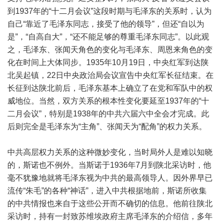
到1937年的“十二月会议”这段时期与毛泽东的关系时，认为
自己“靠近了毛泽东同志，接受了他的领导”，但还“自以为
是”，“自高自大”，“还不能足够的尊重毛泽东同志”。以此观
之，毛泽东、张闻天角色的变化与毛泽东、周恩来角色的变
化在时间上大体同步。1935年10月19日，中央红军到达陕
北吴起镇，22日中央政治局会议宣告中央红军长征结束。在
长征到达陕北前后，毛泽东基本上确立了在党和军队中的权
威地位。当然，双方关系的根本性变化要延至1937年的“十
二月会议”，特别是1938年的中共六届六中全会才完成。此
后则完全是毛泽东为“主角”、张闻天为“配角”的权力关系。
中共高层权力关系的这种微妙变化，当时局外人是难以知晓
的，斯诺也不例外。当斯诺于1936年7月到陕北采访时，他
毫不犹豫地就将毛泽东视为中共的最高领导人。因外界早已
流传“朱毛”的各种“神话”，进入中共根据地前，斯诺所收集
的中共情报也来自于这些公开而不确切的信息。他前往陕北
采访时，持有一封致苏维埃政府主席毛泽东的介绍信，多年