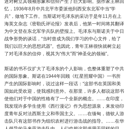
述对树立其领袖形象和信仰产生了巨大影响。据作家王林回
忆，1936年8月中共北平市委派他到西安东北军中当“学
兵”，做地下工作。当斯诺对毛泽东的采访于是年11月在上
海英文杂志《密勒氏评论报》发表后，他第一时间将其翻译
为中文登在东北军学兵队的壁报上。毛泽东与斯诺关于中日
战争形势的谈话，“当时曾成为我们学习的中心文件，给了
我们以巨大的思想武器”。也因此，青年王林很快就树立起
了对毛泽东的信仰，视其为“伟大”而“神圣化的领袖”。
斯诺的书不仅扩大了毛泽东的个人影响，也整体重塑了中共
的国际形象。斯诺在1944年回顾《红星照耀中国》一书所
产生的国际影响时，说过这样一段话：“这部书在英国和美
国如此受欢迎，使我感到意外。在那里，许多人都说这部书
使他们对于中国的性格有了一个全新的概念。……在印度，
我发现许多学生使用《西行漫记》作为思想源泉，来发动印
度青年反对法西斯主义和帝国主义。……在缅甸，德钦人游
击队只有这部书作为组织农村进行游击战的指导。……在华
人领导的马来亚游击队中，人们也把这部书用于同样的目