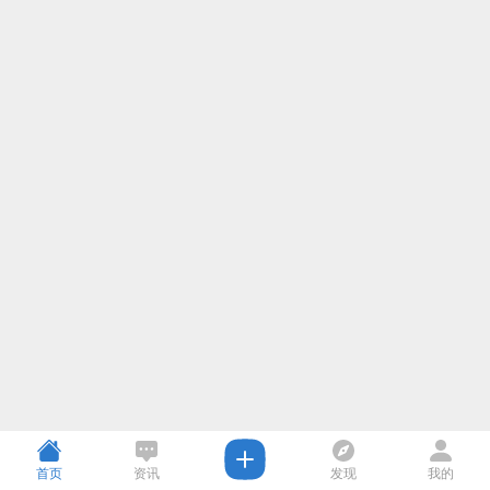
首页
资讯
发现
我的