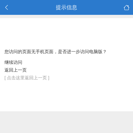
提示信息
您访问的页面无手机页面，是否进一步访问电脑版？
继续访问
返回上一页
[ 点击这里返回上一页 ]