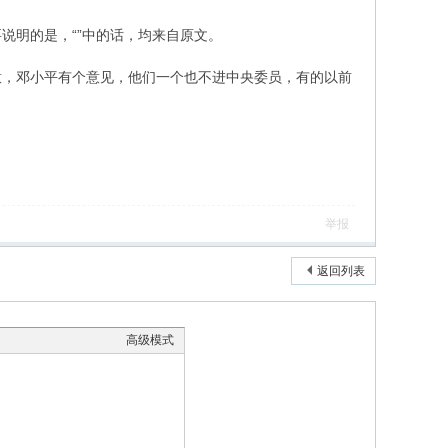
说明的是，“”中的话，均来自原文。
意，邓小平有个意见，他们一个也不进中央委员，有的以前
举报
返回列表
高级模式