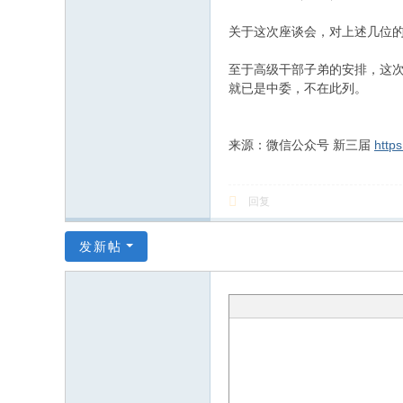
关于这次座谈会，对上述几位的
至于高级干部子弟的安排，这
就已是中委，不在此列。
来源：微信公众号 新三届
http
回复
发新帖