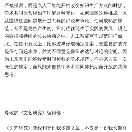
否被保留，而是当人工智能开始改变知识生产方式的时候，
学术共同体曾经如何理解这种变化、如何回应这种挑战，以
及围绕这些问题展开过怎样的讨论与争论。任何成熟的规
范，都不是凭空产生的。它们往往诞生于实践的发展、观点
的碰撞和持续的公共协商之中。人工智能写作规范同样如
此。在这个意义上，比起过早形成确定答案，更重要的或许
是保存问题本身，并为不同意见保留表达与讨论的空间。因
为未来真正能够经受时间检验的学术规范，不会来自某一次
仓促的规定，而只能来自整个学术共同体长期而开放的共同
思考。
尊敬的《文艺研究》编辑部：
《文艺研究》曾经刊登过我多篇文章，不仅是一份我长期尊