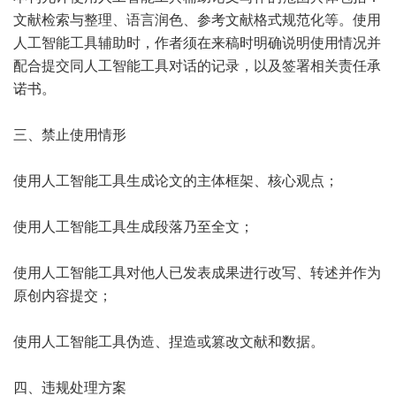
文献检索与整理、语言润色、参考文献格式规范化等。使用
人工智能工具辅助时，作者须在来稿时明确说明使用情况并
配合提交同人工智能工具对话的记录，以及签署相关责任承
诺书。
三、禁止使用情形
使用人工智能工具生成论文的主体框架、核心观点；
使用人工智能工具生成段落乃至全文；
使用人工智能工具对他人已发表成果进行改写、转述并作为
原创内容提交；
使用人工智能工具伪造、捏造或篡改文献和数据。
四、违规处理方案