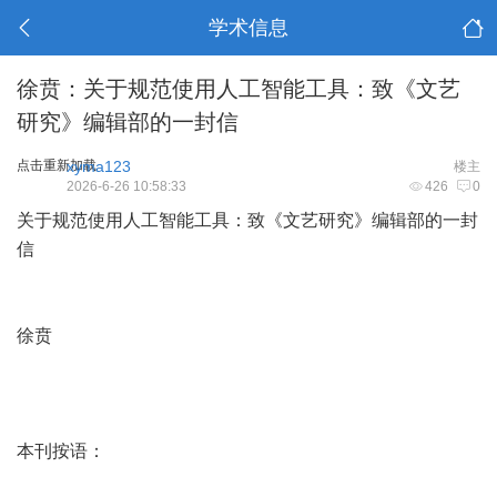
学术信息
徐贲：关于规范使用人工智能工具：致《文艺
研究》编辑部的一封信
点击重新加载
xyma123
楼主
2026-6-26 10:58:33
426
0
关于规范使用人工智能工具：致《文艺研究》编辑部的一封
信
徐贲
本刊按语：