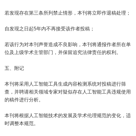
若发现存在第三条所列禁止情形，本刊将立即作退稿处理；
自发现之日起5年内不再接受该作者投稿；
若该行为对本刊声誉造成不良影响，本刊将通报作者所在单
位及上级学术主管部门，并保留追究法律责任的权利。
五、附记
本刊将采用人工智能工具生成内容检测系统对投稿进行筛
查，并聘请相关领域专家对疑似存在人工智能工具违规使用
的稿件进行分析。
本刊将根据人工智能技术的发展及学术伦理规范的变化，适
时调整本规范。