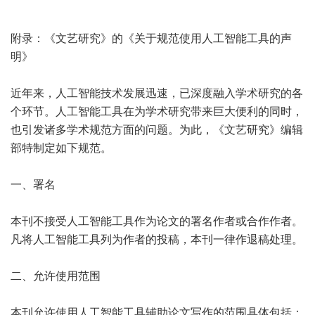
附录：《文艺研究》的《关于规范使用人工智能工具的声
明》
近年来，人工智能技术发展迅速，已深度融入学术研究的各
个环节。人工智能工具在为学术研究带来巨大便利的同时，
也引发诸多学术规范方面的问题。为此，《文艺研究》编辑
部特制定如下规范。
一、署名
本刊不接受人工智能工具作为论文的署名作者或合作作者。
凡将人工智能工具列为作者的投稿，本刊一律作退稿处理。
二、允许使用范围
本刊允许使用人工智能工具辅助论文写作的范围具体包括：