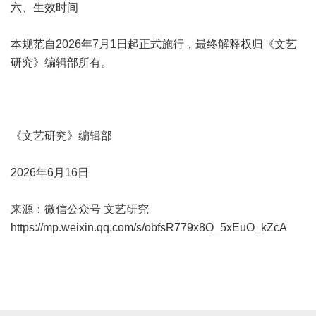
六、生效时间
本规范自2026年7月1日起正式施行，最终解释权归《文艺
研究》编辑部所有。
《文艺研究》编辑部
2026年6月16日
来源：微信公众号 文艺研究
https://mp.weixin.qq.com/s/obfsR779x8O_5xEuO_kZcA