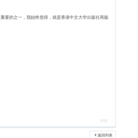
最重要的之一，我始终觉得，就是香港中文大学出版社再版
举报
返回列表