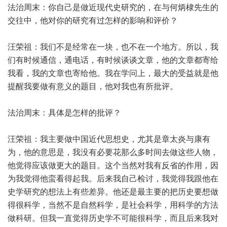
法治周末：你自己是做近现代史研究的，在与何炳棣先生的
交往中，他对你的研究有过怎样的影响和评价？
汪荣祖：我们不是经常在一块，也不在一个地方。所以，我
们有时候通信，通电话，有时候谈谈文章，他的文章都寄给
我看，我的文章也寄给他。我在学问上，最大的受益就是他
提醒我要做有意义的题目，他对我也有所批评。
法治周末：具体是怎样的批评？
汪荣祖：我主要做中国近代思想史，尤其是章太炎与康有
为，他的意思是，我没有必要花那么多时间去做这些人物，
他觉得应该做更大的题目。这个当然对我有反省的作用，因
为我觉得他蛮看得起我。后来我自己检讨，我觉得我跟他在
史学研究的想法上有些差异。他还是最主要的把历史要想做
得很科学，当然不是自然科学，是社会科学，用科学的方法
做科研。但我一直觉得历史学不可能很科学，而且后来我对