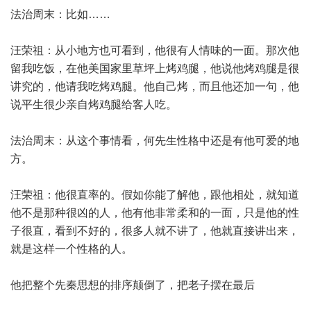
法治周末：比如……
汪荣祖：从小地方也可看到，他很有人情味的一面。那次他
留我吃饭，在他美国家里草坪上烤鸡腿，他说他烤鸡腿是很
讲究的，他请我吃烤鸡腿。他自己烤，而且他还加一句，他
说平生很少亲自烤鸡腿给客人吃。
法治周末：从这个事情看，何先生性格中还是有他可爱的地
方。
汪荣祖：他很直率的。假如你能了解他，跟他相处，就知道
他不是那种很凶的人，他有他非常柔和的一面，只是他的性
子很直，看到不好的，很多人就不讲了，他就直接讲出来，
就是这样一个性格的人。
他把整个先秦思想的排序颠倒了，把老子摆在最后