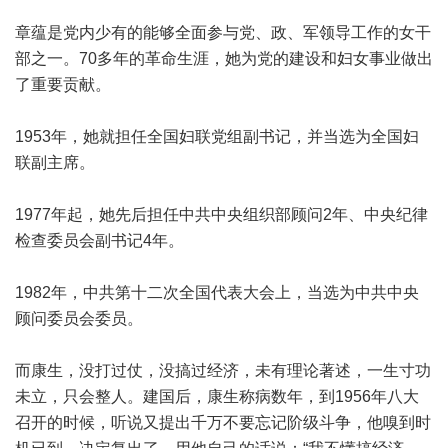
章蕴是党内少有的能够全面参与党、政、军领导工作的女干
部之一。70多年的革命生涯，她为党的建设和妇女事业做出
了重要贡献。
1953年，她就担任全国妇联党组副书记，并当选为全国妇
联副主席。
1977年起，她先后担任中共中央组织部顾问2年、中央纪律
检查委员会副书记4年。
1982年，中共第十二次全国代表大会上，当选为中共中央
顾问委员会委员。
而康生，没打过仗，没搞过经济，未有理论著述，一生寸功
未立，只会整人。建国后，康生称病数年，到1956年八大
召开的时候，听说又提出千万不要忘记阶级斗争，他嗅到时