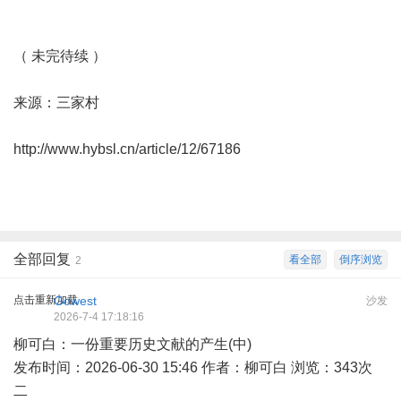
（ 未完待续 ）
来源：三家村
http://www.hybsl.cn/article/12/67186
全部回复
看全部
倒序浏览
2
点击重新加载
Gowest
沙发
2026-7-4 17:18:16
柳可白：一份重要历史文献的产生(中)
发布时间：2026-06-30 15:46 作者：柳可白 浏览：343次
二