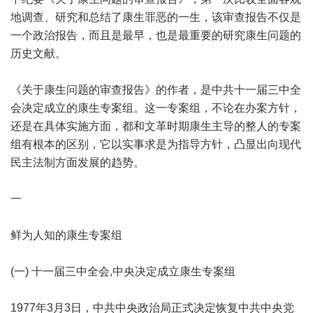
地调查、研究和总结了康生罪恶的一生，该审查报告不仅是
一个政治报告，而且是最早，也是最重要的研究康生问题的
历史文献。
《关于康生问题的审查报告》的作者，是中共十一届三中全
会决定成立的康生专案组。这一专案组，不论在办案方针，
还是在具体实施方面，都和文革时期康生主导的整人的专案
组有根本的区别，它以实事求是为指导方针，凸显出向现代
民主法制方面发展的趋势。
一
鲜为人知的康生专案组
(一) 十一届三中全会,中央决定成立康生专案组
1977年3月3日，中共中央政治局正式决定恢复中共中央党