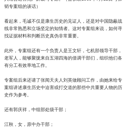
韬专案组的谈话）
看起来，毛诚不仅是康生历史的见证人，还是对中国隐蔽战
线非常熟悉和立场坚定的知情者。这对专案组来说，如何寻
找证据材料和判断历史真伪非常重要。
此外，专案组还有一个负责人是王文轩，七机部领导干部，
老军人，能够聚拢来自五湖四海的借调干部们，组织他们各
有分工有效率地工作。
专案组后来还请了张闻天夫人刘英做顾问工作，由她来给专
案组讲述康生历史中迫害或打交道的那些中共重要人物的历
史作为参考。
还有郭庆祥，中组部处级干部；
江秋，女，原中办干部；