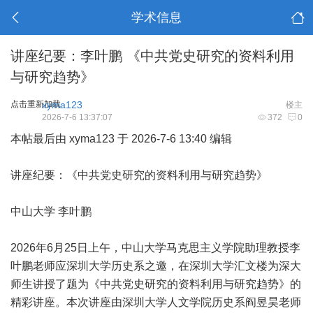
学术信息
讲座纪要：李叶鹏 《中共党史研究的资料利用
与研究趋势》
点击重新加载
xyma123
楼主
2026-7-6 13:37:07
372
0
本帖最后由 xyma123 于 2026-7-6 13:40 编辑
讲座纪要：《中共党史研究的资料利用与研究趋势》
中山大学 李叶鹏
2026年6月25日上午，中山大学马克思主义学院助理教授李
叶鹏老师应深圳大学历史系之邀，在深圳大学汇文楼为深大
师生讲授了题为《中共党史研究的资料利用与研究趋势》的
精彩讲座。本次讲座由深圳大学人文学院历史系阎昱昊老师