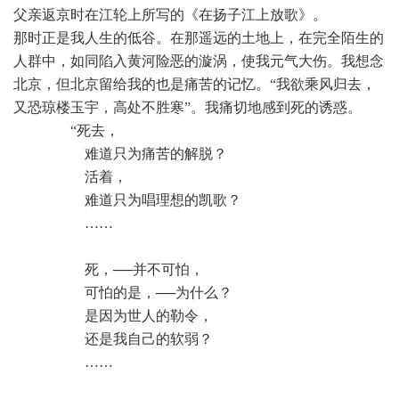
父亲返京时在江轮上所写的《在扬子江上放歌》。
那时正是我人生的低谷。在那遥远的土地上，在完全陌生的
人群中，如同陷入黄河险恶的漩涡，使我元气大伤。我想念
北京，但北京留给我的也是痛苦的记忆。“我欲乘风归去，
又恐琼楼玉宇，高处不胜寒”。我痛切地感到死的诱惑。
 “死去，
 难道只为痛苦的解脱？
 活着，
 难道只为唱理想的凯歌？
 ……
 死，──并不可怕，
 可怕的是，──为什么？
 是因为世人的勒令，
 还是我自己的软弱？
 ……