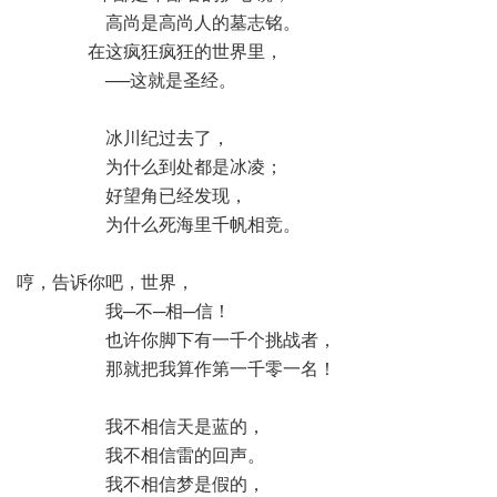
 高尚是高尚人的墓志铭。
 在这疯狂疯狂的世界里，
 ──这就是圣经。
 冰川纪过去了，
 为什么到处都是冰凌；
 好望角已经发现，
 为什么死海里千帆相竞。
哼，告诉你吧，世界，
 我─不─相─信！
 也许你脚下有一千个挑战者，
 那就把我算作第一千零一名！
 我不相信天是蓝的，
 我不相信雷的回声。
 我不相信梦是假的，