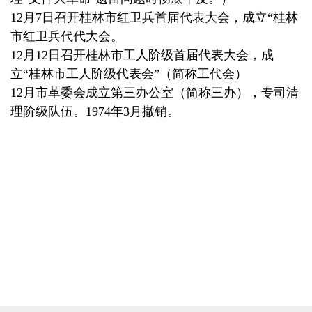
12月7日召开桂林市红卫兵首届代表大会，成立“桂林
市红卫兵代代大会。
12月12日召开桂林市工人阶级首届代表大会，成
立“桂林市工人阶级代表会”（简称工代会）
12月市革委会成立第三办公室（简称三办），专司清
理阶级队伍。1974年3月撤销。