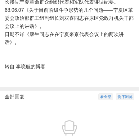
长接见宁夏革命群众组织代表和军队代表讲话纪要。
68.06.07《关于目前阶级斗争形势的几个问题——宁夏区革
委会政治部群工组副组长刘双喜同志在原区党政群机关干部
会议上的讲话》。
日期不详《康生同志在在宁夏来京代表会议上的两次讲
话》。
转自 李晓航的博客
全部回复
看全部
倒序浏览