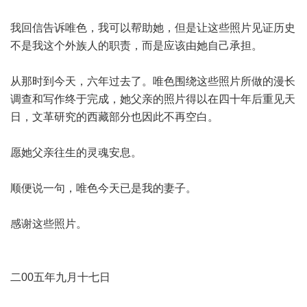
我回信告诉唯色，我可以帮助她，但是让这些照片见证历史
不是我这个外族人的职责，而是应该由她自己承担。
从那时到今天，六年过去了。唯色围绕这些照片所做的漫长
调查和写作终于完成，她父亲的照片得以在四十年后重见天
日，文革研究的西藏部分也因此不再空白。
愿她父亲往生的灵魂安息。
顺便说一句，唯色今天已是我的妻子。
感谢这些照片。
二00五年九月十七日