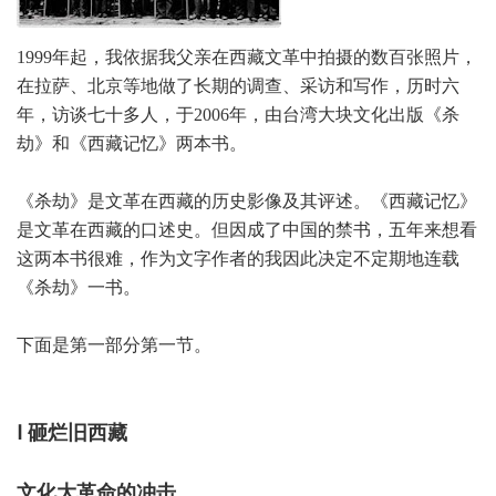
1999年起，我依据我父亲在西藏文革中拍摄的数百张照片，
在拉萨、北京等地做了长期的调查、采访和写作，历时六
年，访谈七十多人，于2006年，由台湾大块文化出版《杀
劫》和《西藏记忆》两本书。
《杀劫》是文革在西藏的历史影像及其评述。《西藏记忆》
是文革在西藏的口述史。但因成了中国的禁书，五年来想看
这两本书很难，作为文字作者的我因此决定不定期地连载
《杀劫》一书。
下面是第一部分第一节。
Ⅰ 砸烂旧西藏
文化大革命的冲击