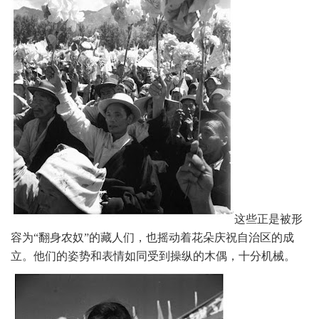
这些正是被形
容为“翻身农奴”的藏人们，也摇动着花朵庆祝自治区的成
立。他们的姿势和表情如同受到操纵的木偶，十分机械。