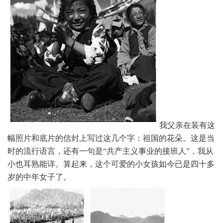
我父亲在装有这
幅照片和底片的信封上写过这几个字：祖国的花朵。这是当
时的流行语言，还有一句是“共产主义事业的接班人”，我从
小也耳熟能详。
算起来，这个可爱的小女孩如今已是四十多
岁的中年女子了。