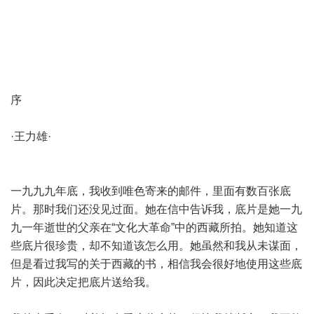
序
·王力雄·
一九九九年底，我收到唯色寄来的邮件，里面有数百张底
片。那时我们还没见过面。她在信中告诉我，底片是她一九
九一年逝世的父亲在“文化大革命”中的西藏所拍。她知道这
些底片很珍贵，却不知道该怎么用。她虽然和我从未谋面，
但是看过我写的关于西藏的书，相信我会很好地使用这些底
片，因此决定把底片送给我。