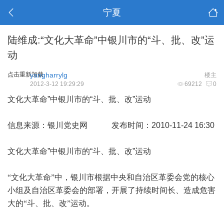
宁夏
陆维成:“文化大革命”中银川市的“斗、批、改”运
动
点击重新加载
yangharrylg
楼主
2012-3-12 19:29:29
69212
0
文化大革命”中银川市的“斗、批、改”运动
信息来源：银川党史网 发布时间：2010-11-24 16:30
文化大革命”中银川市的“斗、批、改”运动
“
文化大革命”中，银川市根据中央和自治区革委会党的核心
小组及自治区革委会的部署，开展了持续时间长、造成危害
大的“斗、批、改”运动。