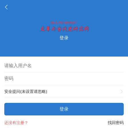
登录
安全提问(未设置请忽略)
登录
还没有注册？
找回密码