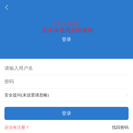
登录
安全提问(未设置请忽略)
登录
还没有注册？
找回密码