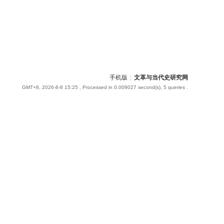
手机版
|
文革与当代史研究网
GMT+8, 2026-8-8 15:25
, Processed in 0.009027 second(s), 5 queries .