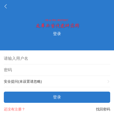
登录
安全提问(未设置请忽略)
登录
还没有注册？
找回密码