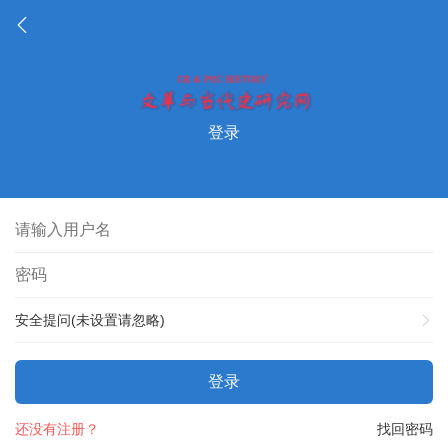
登录
安全提问(未设置请忽略)
登录
还没有注册？
找回密码