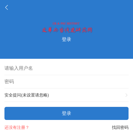
登录
安全提问(未设置请忽略)
登录
还没有注册？
找回密码