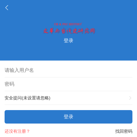
登录
安全提问(未设置请忽略)
登录
还没有注册？
找回密码