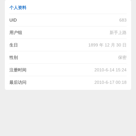
个人资料
UID
683
用户组
新手上路
生日
1899 年 12 月 30 日
性别
保密
注册时间
2010-6-14 15:24
最后访问
2010-6-17 00:18