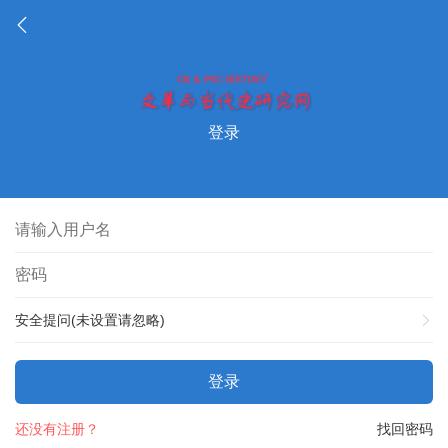
登录
安全提问(未设置请忽略)
登录
还没有注册？
找回密码