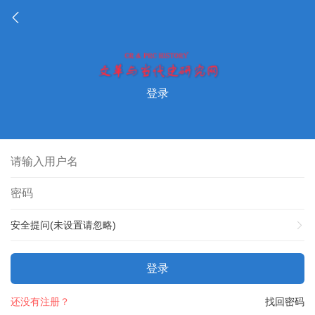
登录
安全提问(未设置请忽略)
登录
还没有注册？
找回密码