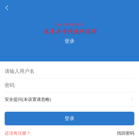
登录
安全提问(未设置请忽略)
登录
还没有注册？
找回密码