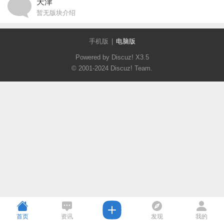
天津
暂无版块介绍
手机版
|
电脑版
Powered by Discuz!
X3.5
© 2001-2024
Discuz! Team
.
首页
资讯
发现
我的