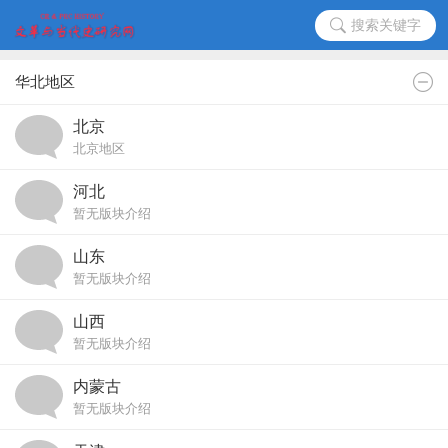
搜索关键字
华北地区
北京
北京地区
河北
暂无版块介绍
山东
暂无版块介绍
山西
暂无版块介绍
内蒙古
暂无版块介绍