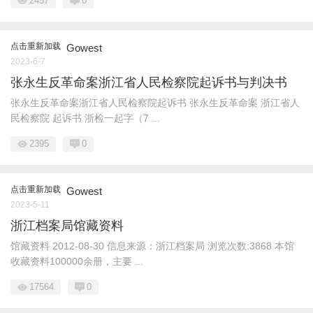
2457
0
点击重新加载
Gowest
2023-6-7
张永生反革命案浙江省人民检察院起诉书与判决书
张永生反革命案浙江省人民检察院起诉书 张永生反革命案 浙江省人
民检察院 起诉书 浙检一起字（7 ...
2395
0
点击重新加载
Gowest
2023-5-11
浙江档案局馆藏资料
馆藏资料 2012-08-30 信息来源：浙江档案局 浏览次数:3868 本馆
收藏资料100000余册，主要 ...
17564
0