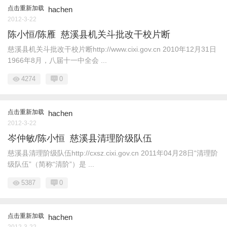
点击重新加载
hachen
2012-3-22
陈小恒/陈雁 慈溪县机关斗批改干校片断
慈溪县机关斗批改干校片断http://www.cixi.gov.cn 2010年12月31日
1966年8月，八届十一中全会 ...
4274
0
点击重新加载
hachen
2012-3-22
岑仲敏/陈小恒 慈溪县清理阶级队伍
慈溪县清理阶级队伍http://cxsz.cixi.gov.cn 2011年04月28日“清理阶
级队伍”（简称“清阶”）是 ...
5387
0
点击重新加载
hachen