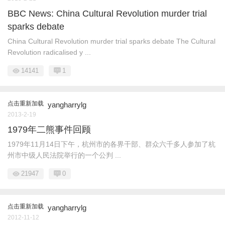
BBC News: China Cultural Revolution murder trial
sparks debate
China Cultural Revolution murder trial sparks debate The Cultural
Revolution radicalised y ...
14141
1
点击重新加载
yangharrylg
2013-2-19
1979年二熊事件回顾
1979年11月14日下午，杭州市的各界干部、群众六千多人参加了杭
州市中级人民法院举行的一个公判 ...
21947
0
点击重新加载
yangharrylg
2012-11-12