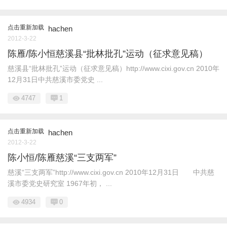
点击重新加载
hachen
2012-3-22
陈雁/陈小恒慈溪县“批林批孔”运动（征求意见稿）
慈溪县“批林批孔”运动（征求意见稿）http://www.cixi.gov.cn 2010年
12月31日中共慈溪市委党史 ...
4747
1
点击重新加载
hachen
2012-3-22
陈小恒/陈雁慈溪“三支两军”
慈溪“三支两军”http://www.cixi.gov.cn 2010年12月31日 中共慈
溪市委党史研究室 1967年初， ...
4934
0