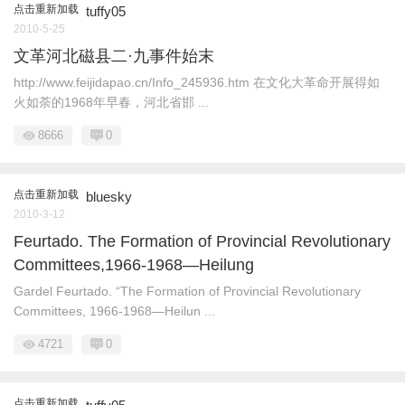
点击重新加载
tuffy05
2010-5-25
文革河北磁县二·九事件始末
http://www.feijidapao.cn/Info_245936.htm 在文化大革命开展得如
火如荼的1968年早春，河北省邯 ...
8666
0
点击重新加载
bluesky
2010-3-12
Feurtado. The Formation of Provincial Revolutionary
Committees,1966-1968—Heilung
Gardel Feurtado. “The Formation of Provincial Revolutionary
Committees, 1966-1968—Heilun ...
4721
0
点击重新加载