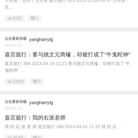
大串连，见到了毛主席 嘉言懿行 515 2013-12-24 09:37 大串连，
见 ...
8762
1
点击重新加载
yangharrylg
2019-4-14
嘉言懿行：要与姚文元商榷，却被打成了“牛鬼蛇神”
嘉言懿行 384 2013-04-19 11:23 要与姚文元商榷，却被打成了“牛
鬼蛇神” ...
21992
0
点击重新加载
yangharrylg
2019-4-14
嘉言懿行：我的右派老师
我 的 右 派 老 师 嘉言懿行 266 2013-04-01 11:32 我 的 右 ...
36291
0