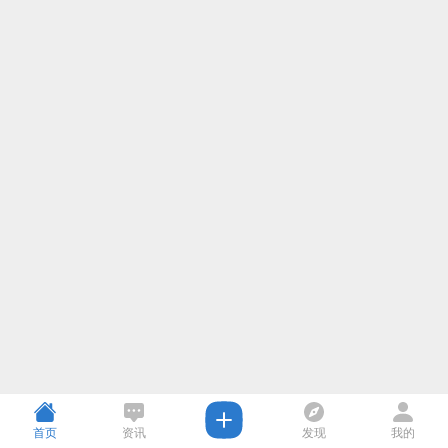
首页
资讯
发现
我的