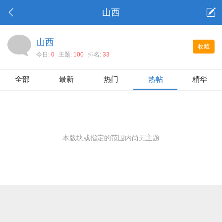
山西
山西
收藏
今日:
0
主题:
100
排名:
33
全部
最新
热门
热帖
精华
本版块或指定的范围内尚无主题