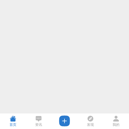
首页
资讯
发现
我的