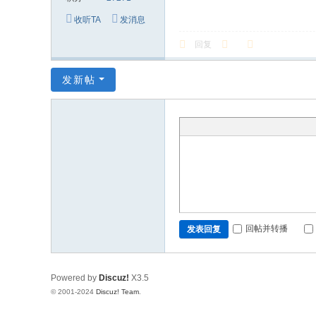
收听TA
发消息
回复
发新帖
回帖并转播
发表回复
Powered by
Discuz!
X3.5
© 2001-2024
Discuz! Team
.