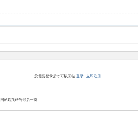
您需要登录后才可以回帖
登录
|
立即注册
回帖后跳转到最后一页