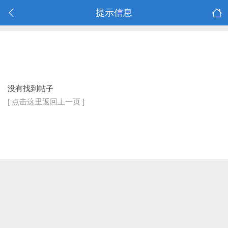
提示信息
没有找到帖子
[ 点击这里返回上一页 ]