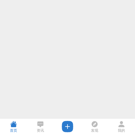
首页
资讯
发现
我的