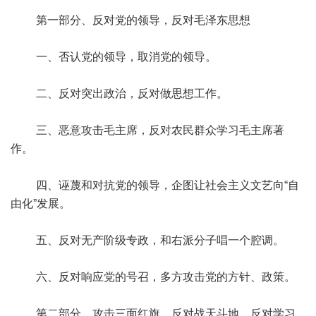
第一部分、反对党的领导，反对毛泽东思想
一、否认党的领导，取消党的领导。
二、反对突出政治，反对做思想工作。
三、恶意攻击毛主席，反对农民群众学习毛主席著
作。
四、诬蔑和对抗党的领导，企图让社会主义文艺向“自
由化”发展。
五、反对无产阶级专政，和右派分子唱一个腔调。
六、反对响应党的号召，多方攻击党的方针、政策。
第二部分、攻击三面红旗，反对战天斗地，反对学习