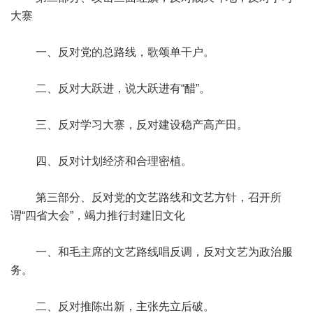
大寨
一、反对党的总路线，歌颂单干户。
二、反对大跃进，说大跃进有“醋”。
三、反对学习大寨，反对建设稳产高产田。
四、反对计划经济和合理密植。
第三部分、反对党的文艺路线和文艺方针，召开所
谓“四省大会”，竭力推行封建旧文化
一、和毛主席的文艺路线唱反调，反对文艺为政治服
务。
二、反对推陈出新，主张先立后破。