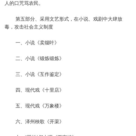
人的口咒骂农民。
第五部分、采用文艺形式，在小说、戏剧中大肆放
毒，攻击社会主义制度
一、小说《卖烟叶》
二、小说《锻炼锻炼》
三、小说《互作鉴定》
四、现代戏《十里店》
五、现代戏《万象楼》
六、泽州秧歌《开渠》