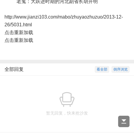
老鬼：大跃进时期的河北副省长胡开明
http://www.jianzi103.com/mabo/zhuyaozhuzuo/2013-12-
26/5031.html
点击重新加载
点击重新加载
全部回复
看全部
倒序浏览
暂无回复，快来抢沙发