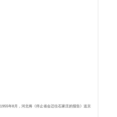
”，1955年8月，河北将《停止省会迁往石家庄的报告》送京