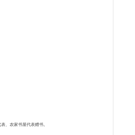
界代表、农家书屋代表赠书。