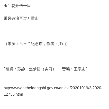
玉兰花开传千里
乘风破浪再过万重山
（来源：吕玉兰纪念馆，作者：江山）
[ 编辑：苏静 焦梦捷（实习） 责编：王宗志 ]
http://www.hebeidangshi.gov.cn/article/20201019/2-2020-
12735.html