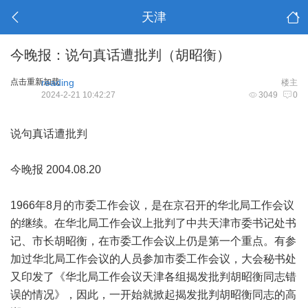
天津
今晚报：说句真话遭批判（胡昭衡）
点击重新加载
reading
楼主
2024-2-21 10:42:27
3049
0
说句真话遭批判
今晚报 2004.08.20
1966年8月的市委工作会议，是在京召开的华北局工作会议
的继续。在华北局工作会议上批判了中共天津市委书记处书
记、市长胡昭衡，在市委工作会议上仍是第一个重点。有参
加过华北局工作会议的人员参加市委工作会议，大会秘书处
又印发了《华北局工作会议天津各组揭发批判胡昭衡同志错
误的情况》，因此，一开始就掀起揭发批判胡昭衡同志的高