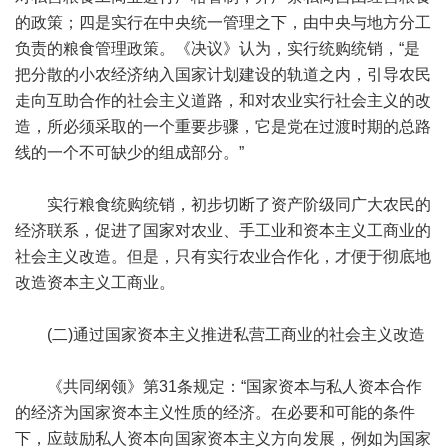
的政策；四是实行在中央统一管理之下，由中央与地方分工
负责的粮食管理政策。《决议》认为，实行统购统销，“是
把分散的小农经济纳入国家计划建设的轨道之内，引导农民
走向互助合作的社会主义道路，和对农业实行社会主义的改
造，所必须采取的一个重要步骤，它是党在过渡时期的总路
线的一个不可缺少的组成部分。”
实行粮食统购统销，初步切断了资产阶级同广大农民的
经济联系，促进了国家对农业、手工业和资本主义工商业的
社会主义改造。但是，只有实行农业合作化，才便于彻底地
改造资本主义工商业。
(二)通过国家资本主义推进私营工商业的社会主义改造
《共同纲领》第31条规定：“国家资本与私人资本合作
的经济为国家资本主义性质的经济。在必要和可能的条件
下，应鼓励私人资本向国家资本主义方向发展，例如为国家