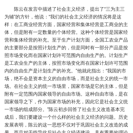
陈云在发言中描述了社会主义经济，提出了“三为主三
为辅”的方针，他说：“我们的社会主义经济的情况将是这
样：在工商业经营方面，国家经营和集体经营是工商业的主
体，但是附有一定数量的个体经营。这种个体经营是国家经
营和集体经营的补充。至于生产计划方面，全国工农业产品
的主要部分是按照计划生产的，但是同时有一部分产品是按
照市场变化而在国家计划许可范围内自由生产的。计划生产
是工农业生产的主体，按照市场变化而在国家计划许可范围
内的自由生产是计划生产的补充。”他就此指出：“我国的市
场，绝不会是资本主义的自由市场，而是社会主义的统一市
场。在社会主义的统一市场里，国家市场是它的主体，但是
附有一定范围内国家领导的自由市场。这种自由市场，是在
国家领导之下，作为国家市场的补充，因此它是社会主义统
一市场的组成部分。”陈云初步回答了社会主义改造基本完
成后，我们要建设一个什么样的社会主义经济的问题。历史
发展表明，陈云的这一思想不仅对于巩固社会主义改造的成
果，而且对于指导此后社会主义经济建设，具有重要的理论