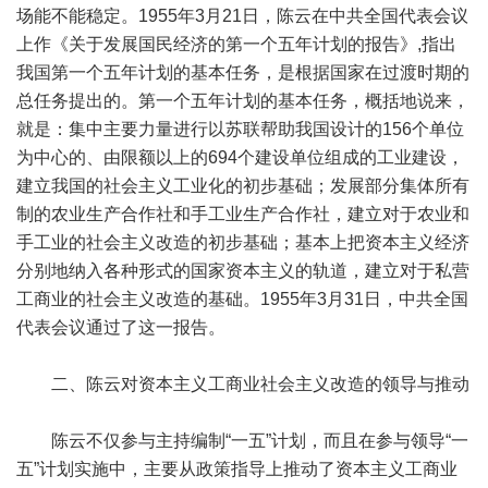
场能不能稳定。1955年3月21日，陈云在中共全国代表会议
上作《关于发展国民经济的第一个五年计划的报告》,指出
我国第一个五年计划的基本任务，是根据国家在过渡时期的
总任务提出的。第一个五年计划的基本任务，概括地说来，
就是：集中主要力量进行以苏联帮助我国设计的156个单位
为中心的、由限额以上的694个建设单位组成的工业建设，
建立我国的社会主义工业化的初步基础；发展部分集体所有
制的农业生产合作社和手工业生产合作社，建立对于农业和
手工业的社会主义改造的初步基础；基本上把资本主义经济
分别地纳入各种形式的国家资本主义的轨道，建立对于私营
工商业的社会主义改造的基础。1955年3月31日，中共全国
代表会议通过了这一报告。
二、陈云对资本主义工商业社会主义改造的领导与推动
陈云不仅参与主持编制“一五”计划，而且在参与领导“一
五”计划实施中，主要从政策指导上推动了资本主义工商业