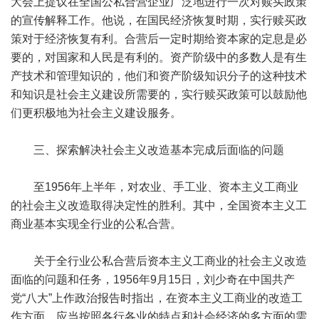
大会上提议在全国公私合营企业广泛地进行一次对赎买政策
的宣传解释工作。他说，在国民经济恢复时期，实行赎买政
策对于经济恢复有利。合营后一定时期给资本家的定息是必
要的，对国家和人民是有利的。资产阶级中的多数人是有生
产技术和管理知识的，他们和资产阶级知识分子的这种技术
和知识是社会主义建设所需要的，实行赎买政策可以鼓励他
们更积极地为社会主义建设服务。
三、探索解决社会主义改造基本完成后面临的问题
至1956年上半年，对农业、手工业、资本主义工商业
的社会主义改造取得决定性的胜利。其中，全国资本主义工
商业基本实现全行业的公私合营。
关于全行业公私合营后资本主义工商业的社会主义改造
面临的问题和任务，1956年9月15日，刘少奇在中国共产
党“八大”上作政治报告时指出，在资本主义工商业的改造工
作方面，应当按照各行各业的特点和社会经济的多方面的需