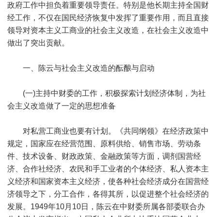
政府工作中担负着重要领导责任。特别是他长期主持全国财
经工作，不仅在国民经济恢复中发挥了重要作用，而且直接
领导对资本主义工商业的社会主义改造，在社会主义改造中
做出了突出贡献。
一、陈云与社会主义改造的酝酿与启动
(一)主持中财委的工作，积极探索计划经济体制，为社
会主义改造做了一定的思想准备
对私营工商业也要有计划。《共同纲领》在经济政策中
规定，国家应在经营范围、原料供给、销售市场、劳动条
件、技术设备、财政政策、金融政策等方面，调剂国营经
济、合作社经济、农民和手工业者的个体经济、私人资本主
义经济和国家资本主义经济，使各种社会经济成分在国营经
济领导之下，分工合作，各得其所，以促进整个社会经济的
发展。1949年10月10日，陈云在中财委所属各部委联合办